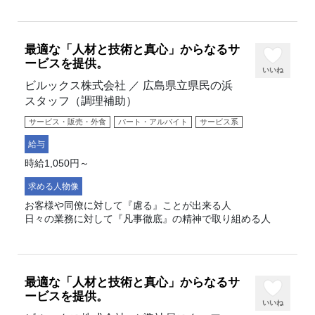
最適な「人材と技術と真心」からなるサ
ービスを提供。
いいね
ビルックス株式会社 ／ 広島県立県民の浜
スタッフ（調理補助）
サービス・販売・外食
パート・アルバイト
サービス系
給与
時給1,050円～
求める人物像
お客様や同僚に対して『慮る』ことが出来る人
日々の業務に対して『凡事徹底』の精神で取り組める人
最適な「人材と技術と真心」からなるサ
ービスを提供。
いいね