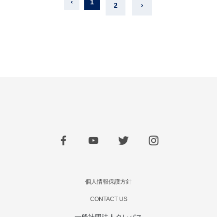
‹
1
2
›
個人情報保護方針
CONTACT US
一般社団法人クレパス