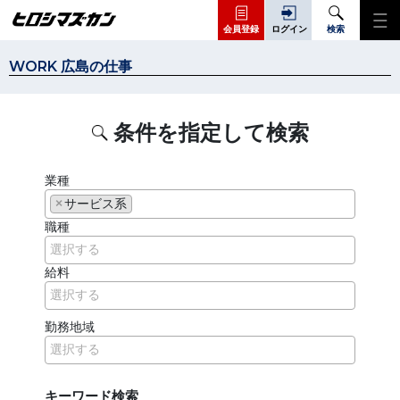
会員登録
ログイン
検索
WORK 広島の仕事
条件を指定して検索
業種
×
サービス系
職種
給料
勤務地域
キーワード検索