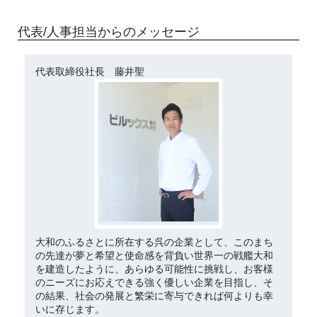
代表/人事担当からのメッセージ
代表取締役社長 藤井聖
大和のふるさとに所在する呉の企業として、このまち
の先達が夢と希望と使命感を背負い世界一の戦艦大和
を建造したように、あらゆる可能性に挑戦し、お客様
のニーズにお応えできる強く優しい企業を目指し、そ
の結果、社会の発展と繁栄に寄与できれば何よりも幸
いに存じます。