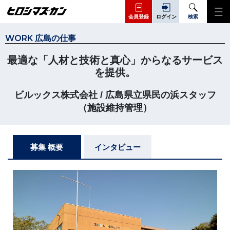
会員登録
ログイン
検索
WORK 広島の仕事
最適な「人材と技術と真心」からなるサービス
を提供。
ビルックス株式会社 / 広島県立県民の浜スタッフ
（施設維持管理）
募集 概要
インタビュー