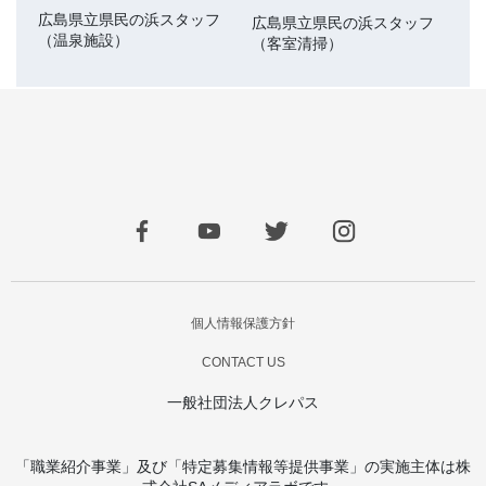
広島県立県民の浜スタッフ
広島県立県民の浜スタッフ
（温泉施設）
（客室清掃）
個人情報保護方針
CONTACT US
一般社団法人クレパス
「職業紹介事業」及び「特定募集情報等提供事業」の実施主体は株