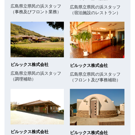
広島県立県民の浜スタッフ
広島県立県民の浜スタッフ
（事務及びフロント業務）
（宿泊施設のレストラン）
ビルックス株式会社
ビルックス株式会社
広島県立県民の浜スタッフ
広島県立県民の浜スタッフ
（調理補助）
（フロント及び事務補助）
ビルックス株式会社
ビルックス株式会社