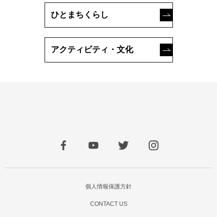
ひとまちくらし
アクティビティ・文化
個人情報保護方針
CONTACT US