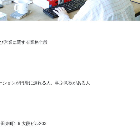
よび営業に関する業務全般
ーションが円滑に測れる人、学ぶ意欲がある人
田東町1-6 大段ビル203