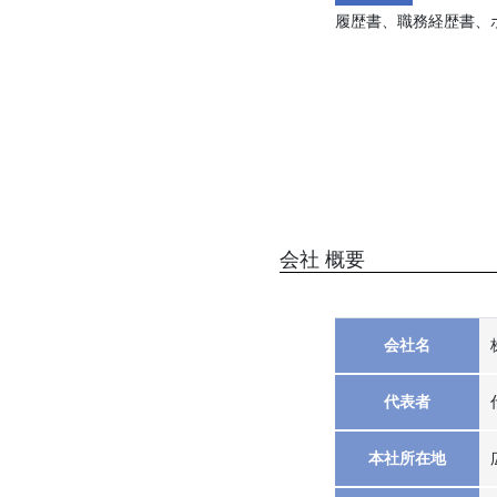
履歴書、職務経歴書、
会社 概要
会社名
代表者
本社所在地