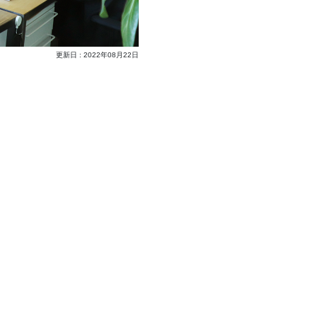
更新日 : 2022年08月22日