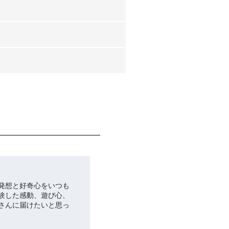
発想と好奇心をいつも
験した感動、遊び心、
さんに届けたいと思っ