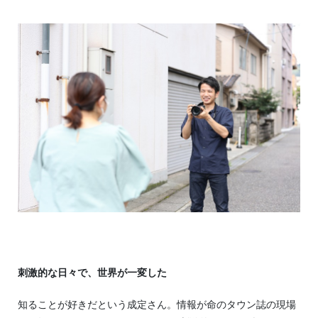
刺激的な日々で、世界が一変した
知ることが好きだという成定さん。情報が命のタウン誌の現場