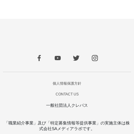
個人情報保護方針
CONTACT US
一般社団法人クレパス
「職業紹介事業」及び「特定募集情報等提供事業」の実施主体は株
式会社SAメディアラボです。