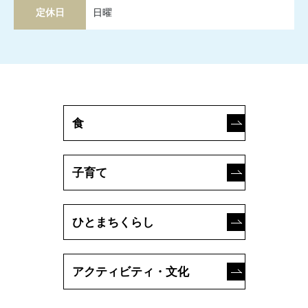
定休日
日曜
食
子育て
ひとまちくらし
アクティビティ・文化