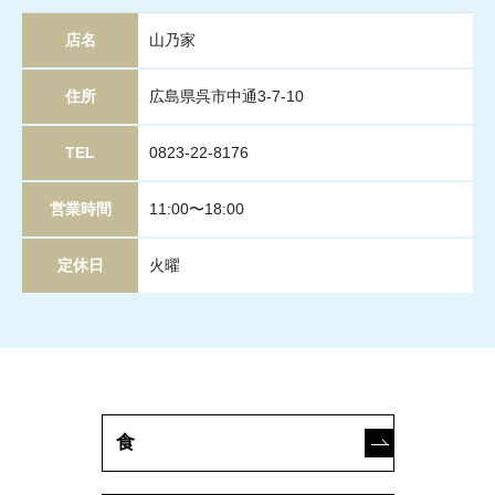
店名
山乃家
住所
広島県呉市中通3-7-10
TEL
0823-22-8176
営業時間
11:00〜18:00
定休日
火曜
食