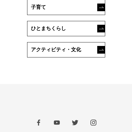
子育て
ひとまちくらし
アクティビティ・文化