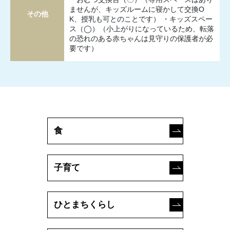
ませんが、キッズルームに寝かして交換O
その他
K、授乳も可とのことです） ・キッズスペー
ス（◯）（小上がりになっているため、転落
の恐れのある赤ちゃんは見守りの保護者が必
要です）
食
子育て
ひとまちくらし