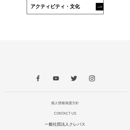
アクティビティ・文化
個人情報保護方針
CONTACT US
一般社団法人クレパス